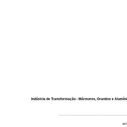
Indústria de Transformação - Mármores, Granitos e Alumín
acr