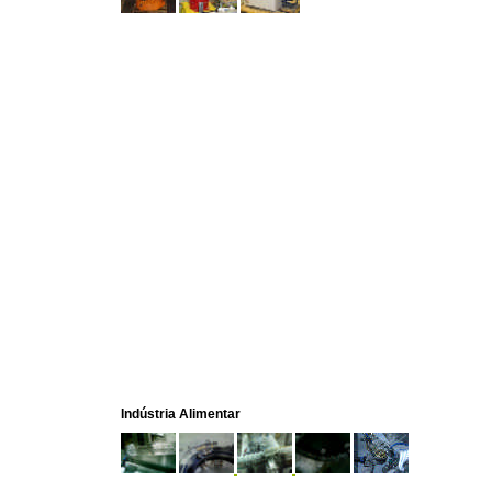
Indústria Alimentar