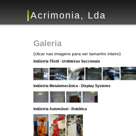
Acrimonia, Lda
Galeria
(clicar nas imagens para ver tamanho inteiro)
Indústria Têxtil - Urdideiras Seccionais
Indústria Metalomecânica - Display Systems
Indústria Automóvel - Robótica